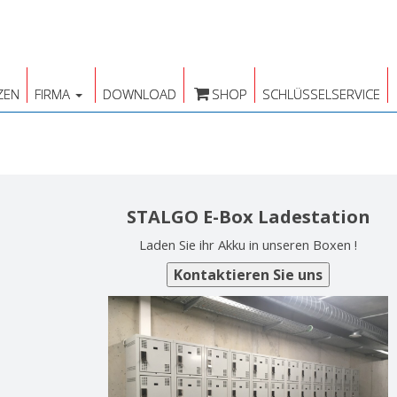
ZEN
FIRMA
DOWNLOAD
SHOP
SCHLÜSSELSERVICE
STALGO E-Box Ladestation
Laden Sie ihr Akku in unseren Boxen !