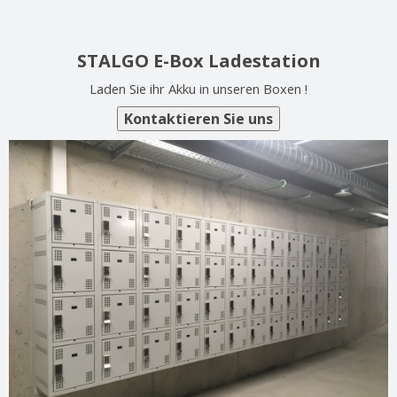
STALGO E-Box Ladestation
Laden Sie ihr Akku in unseren Boxen !