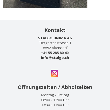
Kontakt
STALGO UNIMA AG
Tiergartenstrasse 1
8852 Altendorf
+41 55 285 80 40
info@stalgo.ch
Öffnungszeiten / Abholzeiten
Montag - Freitag
08:00 - 12:00 Uhr
13:30 - 17:00 Uhr