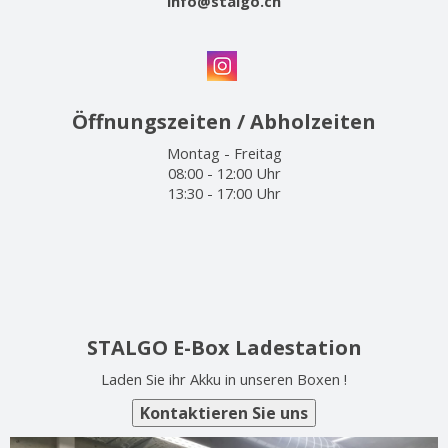
info@stalgo.ch
Öffnungszeiten / Abholzeiten
Montag - Freitag
08:00 - 12:00 Uhr
13:30 - 17:00 Uhr
STALGO E-Box Ladestation
Laden Sie ihr Akku in unseren Boxen !