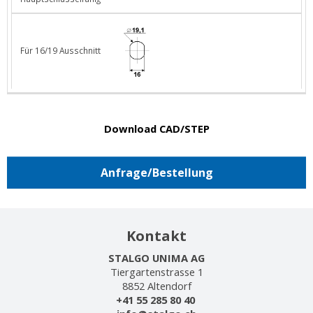
Für 16/19 Ausschnitt
Download CAD/STEP
Anfrage/Bestellung
Kontakt
STALGO UNIMA AG
Tiergartenstrasse 1
8852 Altendorf
+41 55 285 80 40