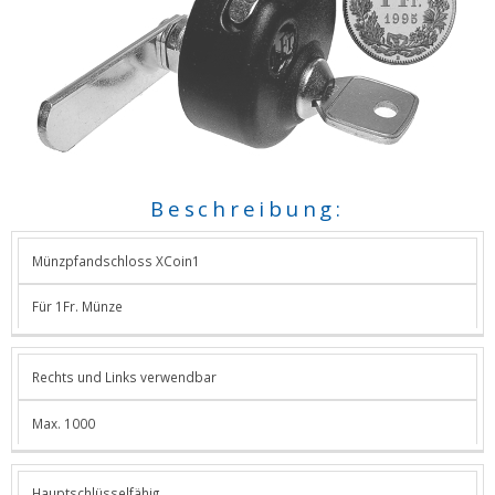
Beschreibung:
Münzpfandschloss XCoin1
Für 1Fr. Münze
Rechts und Links verwendbar
Max. 1000
Hauptschlüsselfähig