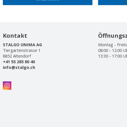
Kontakt
Öffnungsz
STALGO UNIMA AG
Montag - Freit
Tiergartenstrasse 1
08:00 - 12:00 U
8852 Altendorf
13:30 - 17:00 U
+41 55 285 80 40
info@stalgo.ch