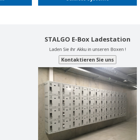
STALGO E-Box Ladestation
Laden Sie ihr Akku in unseren Boxen !