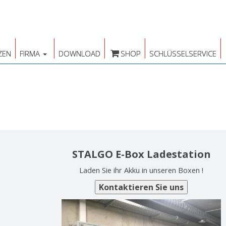
ZEN
FIRMA
DOWNLOAD
SHOP
SCHLÜSSELSERVICE
STALGO E-Box Ladestation
Laden Sie ihr Akku in unseren Boxen !