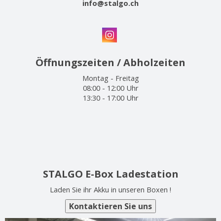
info@stalgo.ch
Öffnungszeiten / Abholzeiten
Montag - Freitag
08:00 - 12:00 Uhr
13:30 - 17:00 Uhr
STALGO E-Box Ladestation
Laden Sie ihr Akku in unseren Boxen !