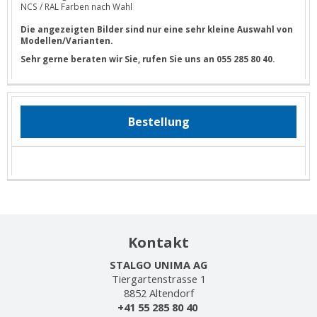
NCS / RAL Farben nach Wahl
Die angezeigten Bilder sind nur eine sehr kleine Auswahl von
Modellen/Varianten.
Sehr gerne beraten wir Sie, rufen Sie uns an 055 285 80 40.
Bestellung
Kontakt
STALGO UNIMA AG
Tiergartenstrasse 1
8852 Altendorf
+41 55 285 80 40